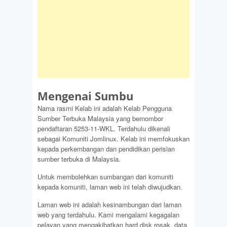
Mengenai Sumbu
Nama rasmi Kelab ini adalah Kelab Pengguna
Sumber Terbuka Malaysia yang bernombor
pendaftaran 5253-11-WKL. Terdahulu dikenali
sebagai Komuniti Jomlinux. Kelab ini memfokuskan
kepada perkembangan dan pendidikan perisian
sumber terbuka di Malaysia.
Untuk membolehkan sumbangan dari komuniti
kepada komuniti, laman web ini telah diwujudkan.
Laman web ini adalah kesinambungan dari laman
web yang terdahulu. Kami mengalami kegagalan
pelayan yang mengakibatkan hard disk rosak, data