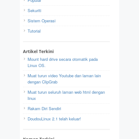
Popular
Sekuriti
Sistem Operasi
Tutorial
Artikel Terkini
Mount hard drive secara otomatik pada
Linux OS.
Muat turun video Youtube dan laman lain
dengan ClipGrab
Muat turun seluruh laman web html dengan
linux
Rakam Diri Sendiri
DoudouLinux 2.1 telah keluar!