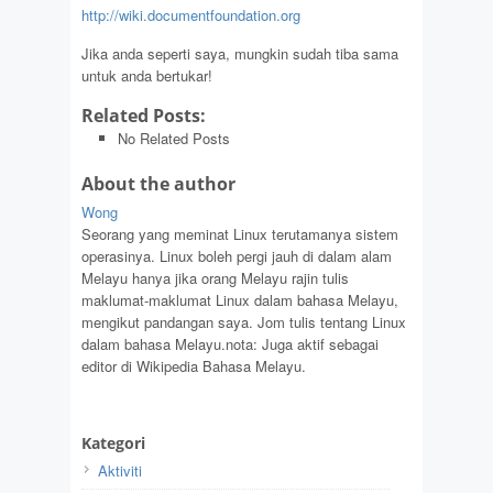
http://wiki.documentfoundation.org
Jika anda seperti saya, mungkin sudah tiba sama
untuk anda bertukar!
Related Posts:
No Related Posts
About the author
Wong
Seorang yang meminat Linux terutamanya sistem
operasinya. Linux boleh pergi jauh di dalam alam
Melayu hanya jika orang Melayu rajin tulis
maklumat-maklumat Linux dalam bahasa Melayu,
mengikut pandangan saya. Jom tulis tentang Linux
dalam bahasa Melayu.nota: Juga aktif sebagai
editor di Wikipedia Bahasa Melayu.
Kategori
Aktiviti