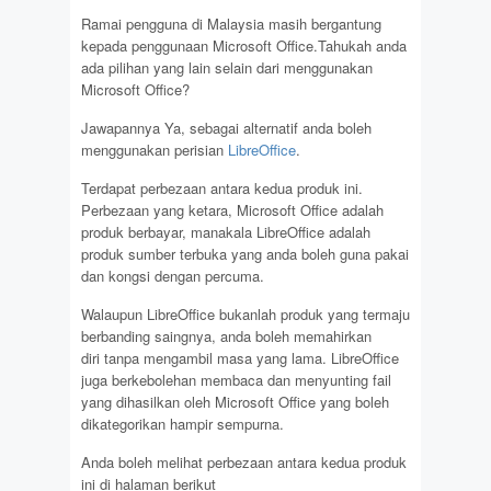
Ramai pengguna di Malaysia masih bergantung
kepada penggunaan Microsoft Office.Tahukah anda
ada pilihan yang lain selain dari menggunakan
Microsoft Office?
Jawapannya Ya, sebagai alternatif anda boleh
menggunakan perisian
LibreOffice
.
Terdapat perbezaan antara kedua produk ini.
Perbezaan yang ketara, Microsoft Office adalah
produk berbayar, manakala LibreOffice adalah
produk sumber terbuka yang anda boleh guna pakai
dan kongsi dengan percuma.
Walaupun LibreOffice bukanlah produk yang termaju
berbanding saingnya, anda boleh memahirkan
diri tanpa mengambil masa yang lama. LibreOffice
juga berkebolehan membaca dan menyunting fail
yang dihasilkan oleh Microsoft Office yang boleh
dikategorikan hampir sempurna.
Anda boleh melihat perbezaan antara kedua produk
ini di halaman berikut