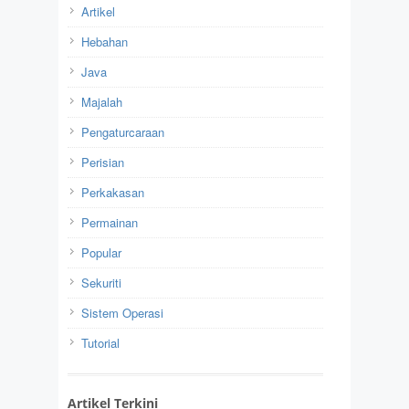
Artikel
Hebahan
Java
Majalah
Pengaturcaraan
Perisian
Perkakasan
Permainan
Popular
Sekuriti
Sistem Operasi
Tutorial
Artikel Terkini