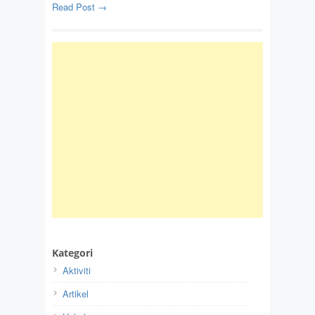
Read Post →
Kategori
Aktiviti
Artikel