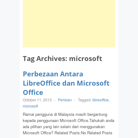
Tag Archives:
microsoft
Perbezaan Antara
LibreOffice dan Microsoft
Office
October 11, 2013
-
Perisian
-
Tagged:
libreoffice
,
microsoft
Ramai pengguna di Malaysia masih bergantung
kepada penggunaan Microsoft Office.Tahukah anda
ada pilihan yang lain selain dari menggunakan
Microsoft Office? Related Posts:No Related Posts