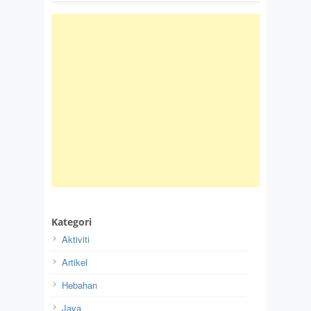
Kategori
Aktiviti
Artikel
Hebahan
Java