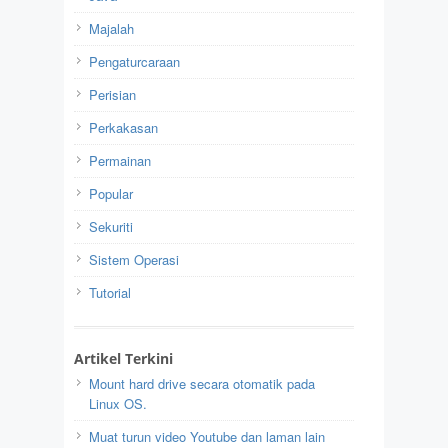
Majalah
Pengaturcaraan
Perisian
Perkakasan
Permainan
Popular
Sekuriti
Sistem Operasi
Tutorial
Artikel Terkini
Mount hard drive secara otomatik pada
Linux OS.
Muat turun video Youtube dan laman lain