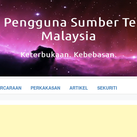
URCARAAN
PERKAKASAN
ARTIKEL
SEKURITI